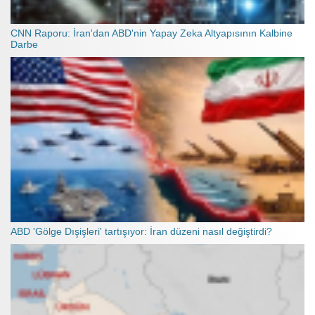
CNN Raporu: İran'dan ABD'nin Yapay Zeka Altyapısının Kalbine
Darbe
ABD 'Gölge Dışişleri' tartışıyor: İran düzeni nasıl değiştirdi?