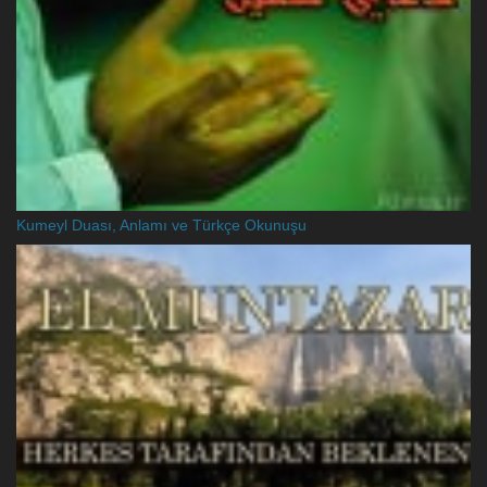
Kumeyl Duası, Anlamı ve Türkçe Okunuşu