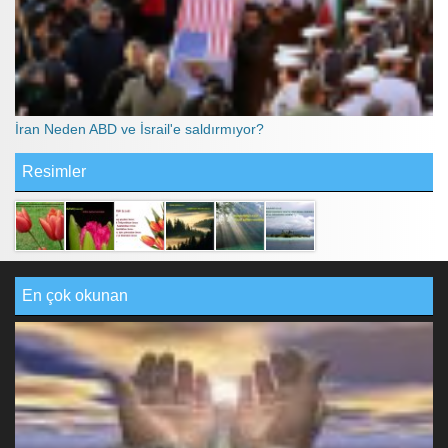
İran Neden ABD ve İsrail'e saldırmıyor?
Resimler
En çok okunan