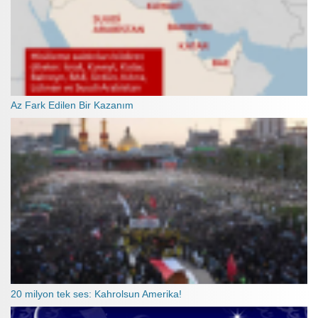
Az Fark Edilen Bir Kazanım
20 milyon tek ses: Kahrolsun Amerika!