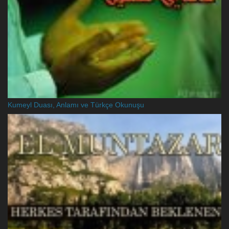
Kumeyl Duası, Anlamı ve Türkçe Okunuşu