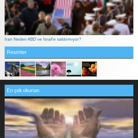
İran Neden ABD ve İsrail'e saldırmıyor?
Resimler
En çok okunan