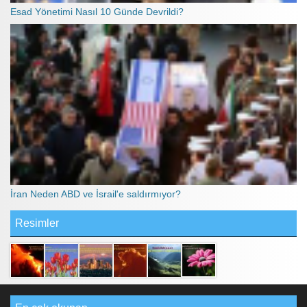
Esad Yönetimi Nasıl 10 Günde Devrildi?
İran Neden ABD ve İsrail'e saldırmıyor?
Resimler