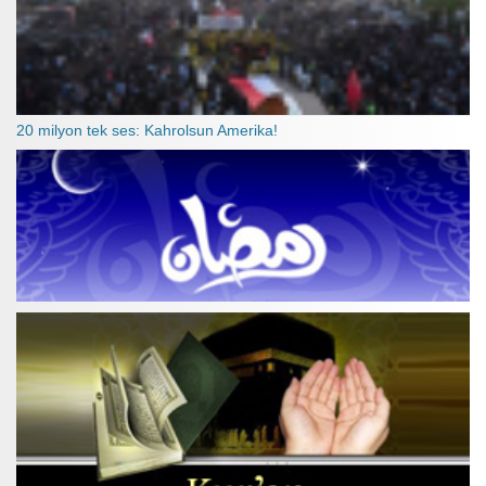
20 milyon tek ses: Kahrolsun Amerika!