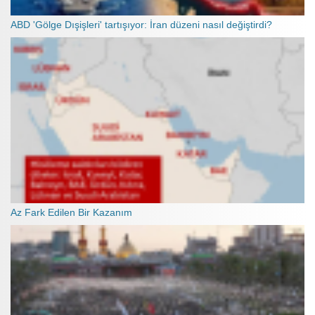
ABD 'Gölge Dışişleri' tartışıyor: İran düzeni nasıl değiştirdi?
Az Fark Edilen Bir Kazanım