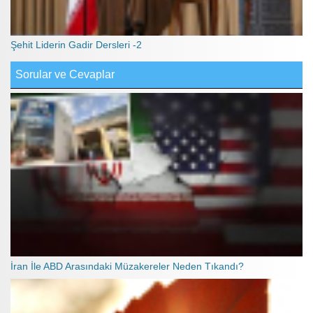
Şehit Liderin Gadir Dersleri -2
Sorular ve Cevaplar
İran İle ABD Arasındaki Müzakereler Neden Tıkandı?