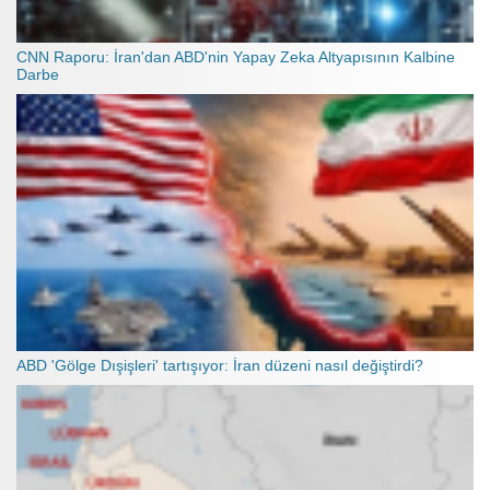
CNN Raporu: İran'dan ABD'nin Yapay Zeka Altyapısının Kalbine
Darbe
ABD 'Gölge Dışişleri' tartışıyor: İran düzeni nasıl değiştirdi?