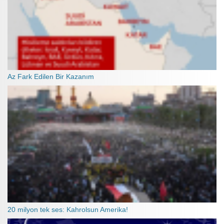
Az Fark Edilen Bir Kazanım
20 milyon tek ses: Kahrolsun Amerika!