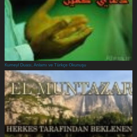
Kumeyl Duası, Anlamı ve Türkçe Okunuşu