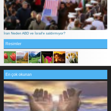
İran Neden ABD ve İsrail'e saldırmıyor?
Resimler
En çok okunan