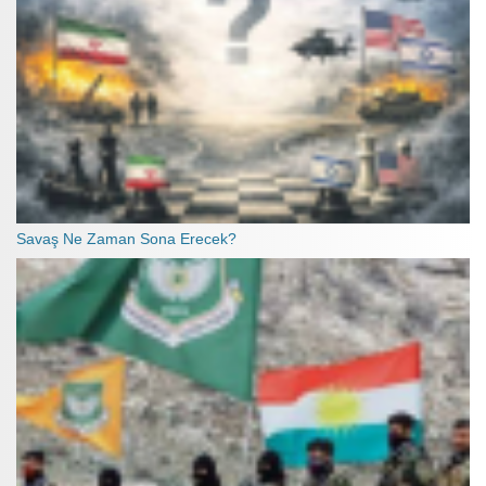
Savaş Ne Zaman Sona Erecek?