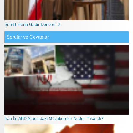
Şehit Liderin Gadir Dersleri -2
Sorular ve Cevaplar
İran İle ABD Arasındaki Müzakereler Neden Tıkandı?