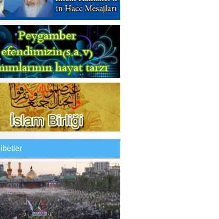
betler