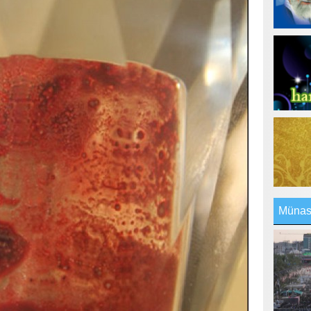
Münasi