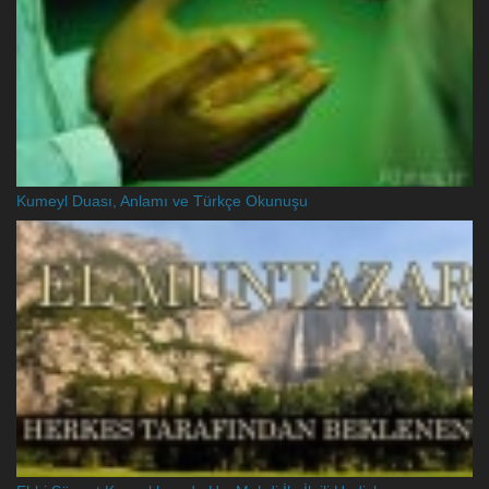
Kumeyl Duası, Anlamı ve Türkçe Okunuşu