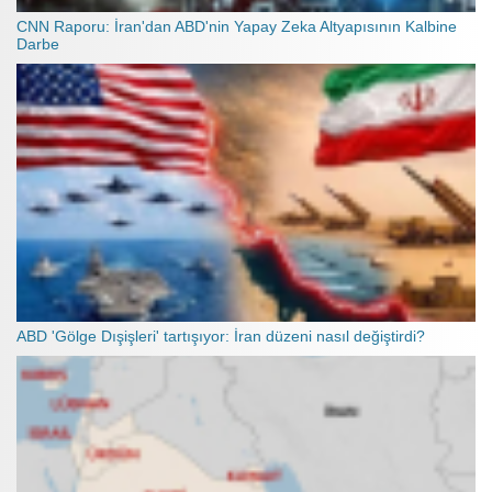
CNN Raporu: İran'dan ABD'nin Yapay Zeka Altyapısının Kalbine
Darbe
ABD 'Gölge Dışişleri' tartışıyor: İran düzeni nasıl değiştirdi?