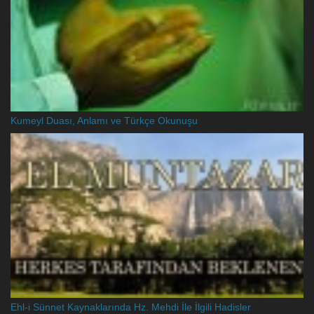
Kumeyl Duası, Anlamı ve Türkçe Okunuşu
Ehl-i Sünnet Kaynaklarında Hz. Mehdi İle İlgili Hadisler