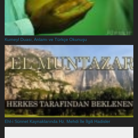
Kumeyl Duası, Anlamı ve Türkçe Okunuşu
Ehl-i Sünnet Kaynaklarında Hz. Mehdi İle İlgili Hadisler