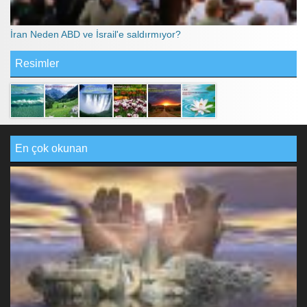
İran Neden ABD ve İsrail'e saldırmıyor?
Resimler
En çok okunan