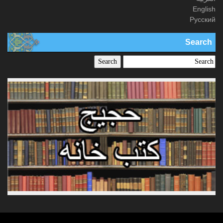
English
Русский
Search