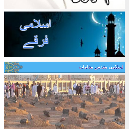
اسلامی مقدس مقامات