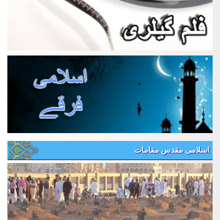
اسلامی مقدس مقامات