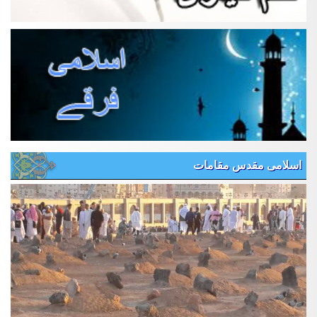
اسلامی مقدس مقامات