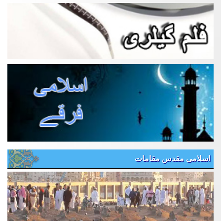
اسلامی مقدس مقامات