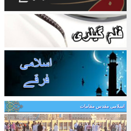
اسلامی مقدس مقامات