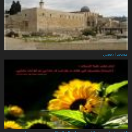
مسجد الاقصي