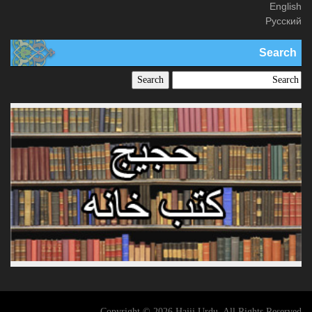
English
Русский
Search
Copyright © 2026 Hajij Urdu. All Rights Reserved.