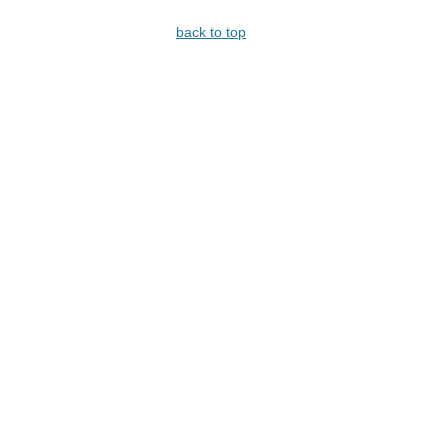
back to top