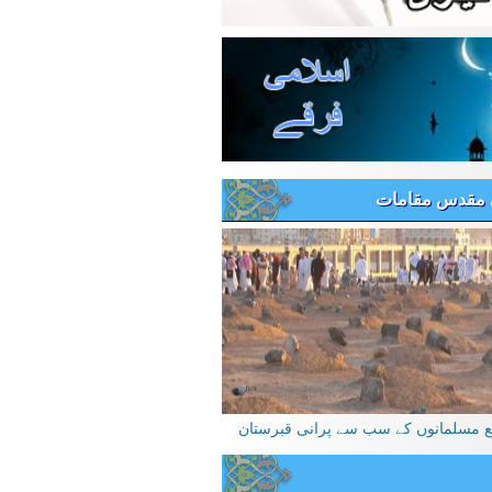
 مقدس مقامات
یع مسلمانوں کے سب سے پرانی قبرستان