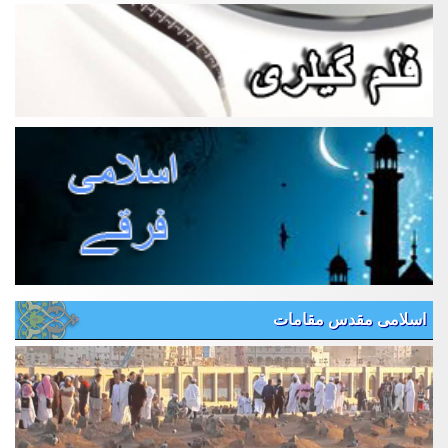
اسلامی مقدس مقامات