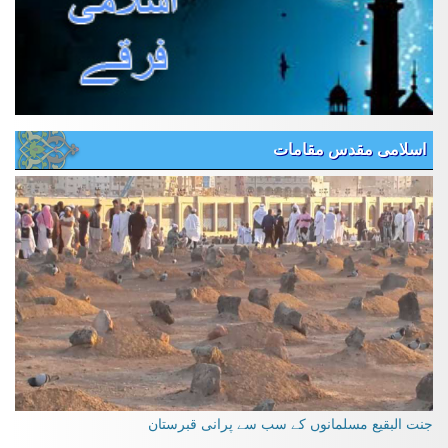
اسلامی مقدس مقامات
جنت البقیع مسلمانوں کے سب سے پرانی قبرستان