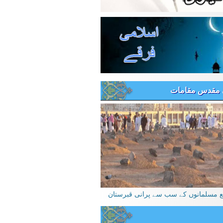
 مقدس مقامات
یع مسلمانوں کے سب سے پرانی قبرستان