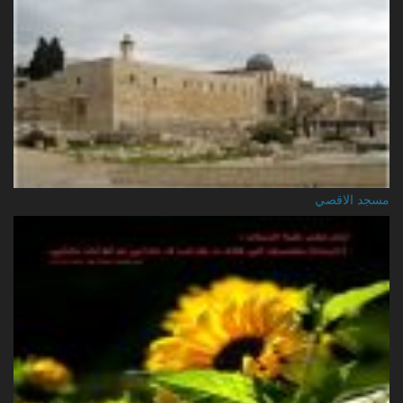
مسجد الاقصي