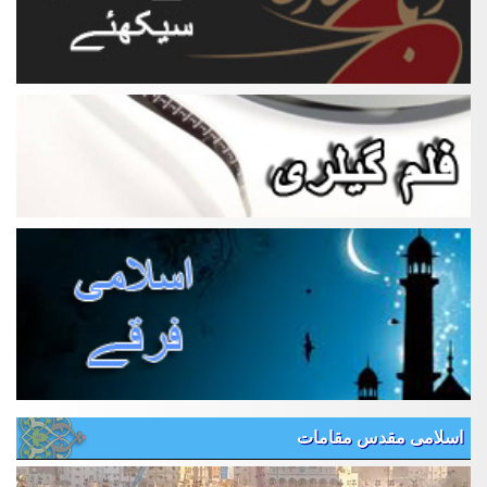
اسلامی مقدس مقامات