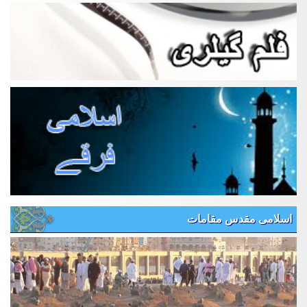
اسلامی مقدس مقامات