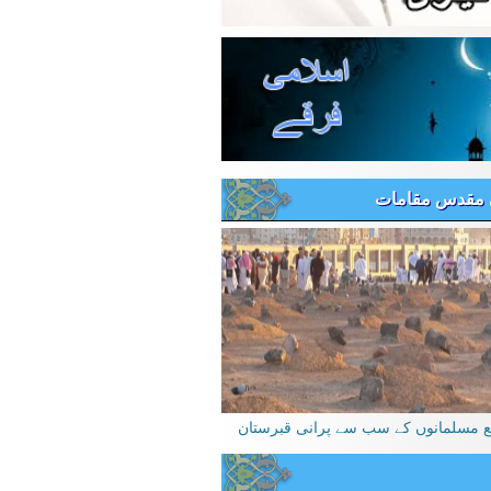
 مقدس مقامات
یع مسلمانوں کے سب سے پرانی قبرستان