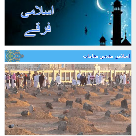
اسلامی مقدس مقامات