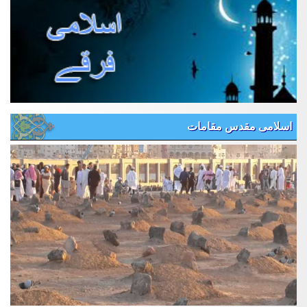
اسلامی مقدس مقامات