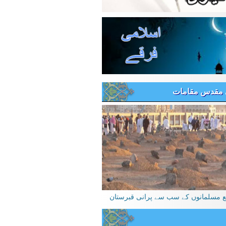
 مقدس مقامات
یع مسلمانوں کے سب سے پرانی قبرستان