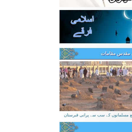
 مقدس مقامات
یع مسلمانوں کے سب سے پرانی قبرستان