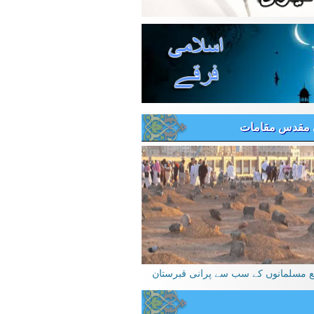
 مقدس مقامات
یع مسلمانوں کے سب سے پرانی قبرستان