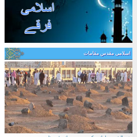
اسلامی مقدس مقامات