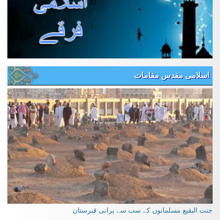
اسلامی مقدس مقامات
جنت البقیع مسلمانوں کے سب سے پرانی قبرستان