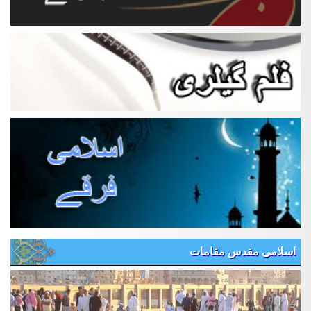
اسلامی مقدس مقامات