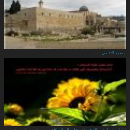
مسجد الاقصي