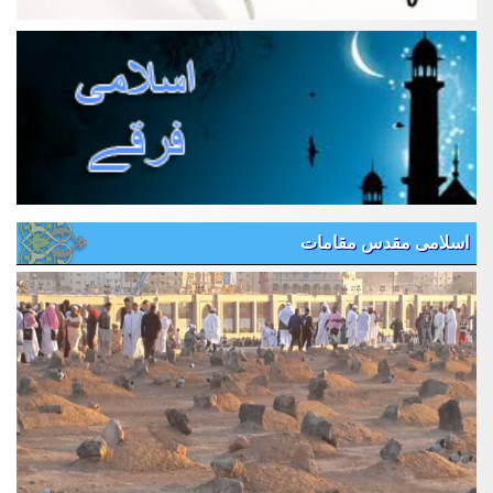
اسلامی مقدس مقامات