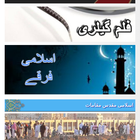
اسلامی مقدس مقامات