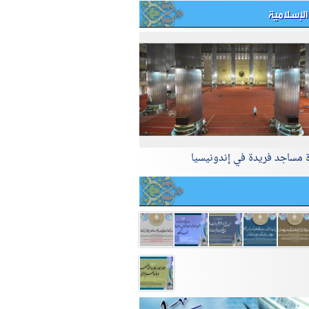
الإسلامية
ة مساجد فريدة في إندونيسيا