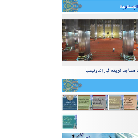
الإسلامية
ة مساجد فريدة في إندونيسيا