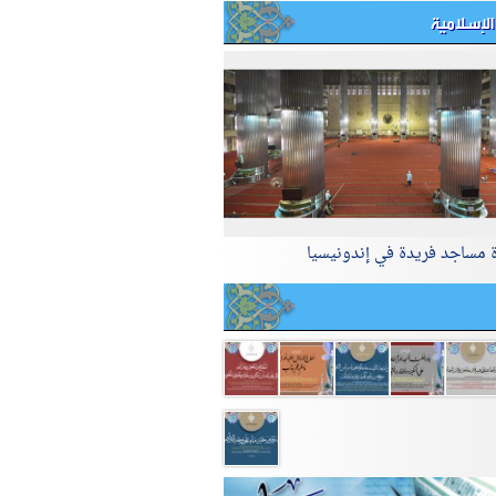
الإسلامية
ة مساجد فريدة في إندونيسيا