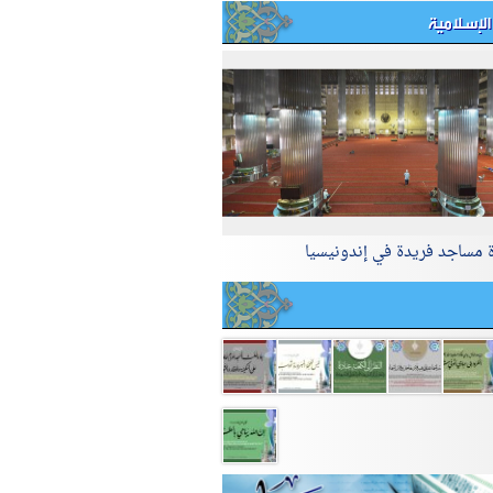
الإسلامية
ة مساجد فريدة في إندونيسيا