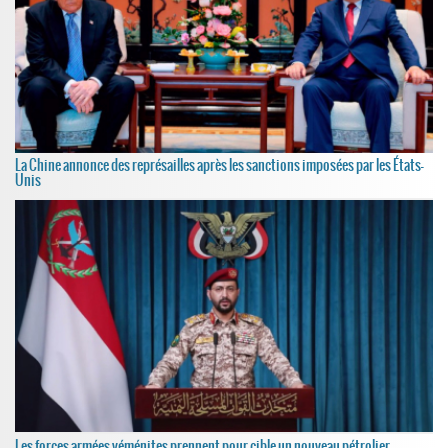
La Chine annonce des représailles après les sanctions imposées par les États-
Unis
Les forces armées yéménites prennent pour cible un nouveau pétrolier