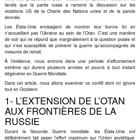
tandis que la partie russe a ramené la discussion sur les
violations US de la Charte des Nations unies et de la parole
donnée.
Les États-Unis envisagent de montrer leur bonne foi en
n’accueillant pas l’Ukraine au sein de l’Otan. C’est une manière
de voir qui ne répond que marginalement à la question posée et
qui n’est susceptible de prévenir la guerre qu’accompagnée de
mesures de retrait.
À l’évidence, nous entrons dans une période d’affrontement
extrême qui durera plusieurs années et pourra à tout instant
dégénérer en Guerre Mondiale.
Dans cet article, nous allons examiner ce conflit dont on ignore
tout en Occident.
1- L’EXTENSION DE L’OTAN
AUX FRONTIÈRES DE LA
RUSSIE
Durant la Seconde Guerre mondiale, les États-Unis ont
délibérément fait peser l’effort maximum sur l’Union soviétique.