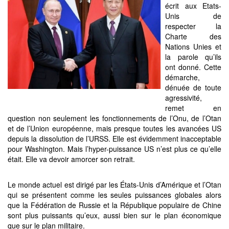
écrit aux Etats-
Unis de
respecter la
Charte des
Nations Unies et
la parole qu’ils
ont donné. Cette
démarche,
dénuée de toute
agressivité,
remet en
question non seulement les fonctionnements de l’Onu, de l’Otan
et de l’Union européenne, mais presque toutes les avancées US
depuis la dissolution de l’URSS. Elle est évidemment inacceptable
pour Washington. Mais l’hyper-puissance US n’est plus ce qu’elle
était. Elle va devoir amorcer son retrait.
Le monde actuel est dirigé par les États-Unis d’Amérique et l’Otan
qui se présentent comme les seules puissances globales alors
que la Fédération de Russie et la République populaire de Chine
sont plus puissants qu’eux, aussi bien sur le plan économique
que sur le plan militaire.