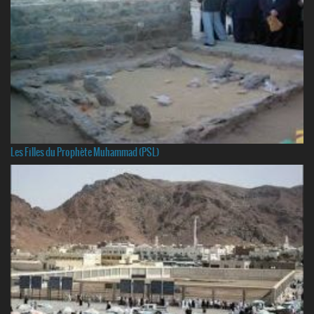
Les Filles du Prophète Muhammad (PSL)