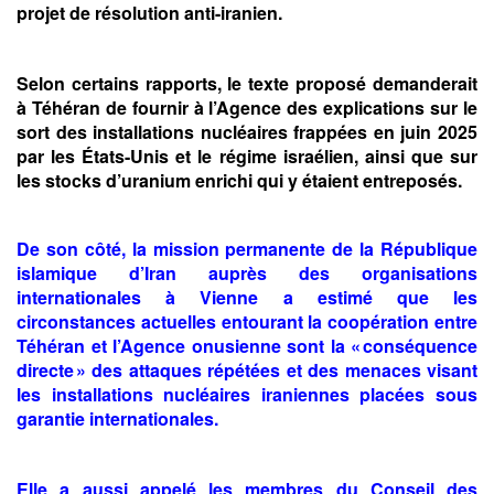
projet de résolution anti-iranien.
Selon certains rapports, le texte proposé demanderait
à Téhéran de fournir à l’Agence des explications sur le
sort des installations nucléaires frappées en juin 2025
par les États-Unis et le régime israélien, ainsi que sur
les stocks d’uranium enrichi qui y étaient entreposés.
De son côté, la mission permanente de la République
islamique d’Iran auprès des organisations
internationales à Vienne a estimé que les
circonstances actuelles entourant la coopération entre
Téhéran et l’Agence onusienne sont la « conséquence
directe » des attaques répétées et des menaces visant
les installations nucléaires iraniennes placées sous
garantie internationales.
Elle a aussi appelé les membres du Conseil des