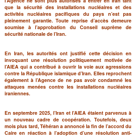
l’Agence ne sont plus autorisés à entrer en Iran tant
que la sécurité des installations nucléaires et des
activités nucléaires pacifiques du pays n’est pas
pleinement garantie. Toute reprise d’accès demeure
soumise à l’approbation du Conseil suprême de
sécurité nationale de l’Iran.
En Iran, les autorités ont justifié cette décision en
invoquant une résolution politiquement motivée de
l’AIEA qui a contribué à ouvrir la voie aux agressions
contre la République islamique d’Iran. Elles reprochent
également à l’Agence de ne pas avoir condamné les
attaques menées contre les installations nucléaires
iraniennes.
En septembre 2025, l’Iran et l’AIEA étaient parvenus à
un nouveau cadre de coopération. Toutefois, deux
mois plus tard, Téhéran a annoncé la fin de l’accord du
Caire en réaction à l’adoption d’une résolution anti-