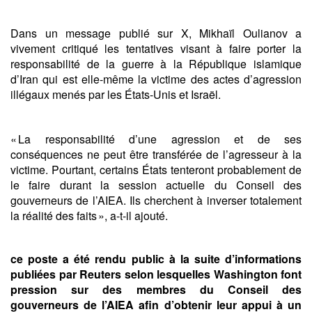
Dans un message publié sur X, Mikhaïl Oulianov a
vivement critiqué les tentatives visant à faire porter la
responsabilité de la guerre à la République islamique
d’Iran qui est elle-même la victime des actes d’agression
illégaux menés par les États-Unis et Israël.
« La responsabilité d’une agression et de ses
conséquences ne peut être transférée de l’agresseur à la
victime. Pourtant, certains États tenteront probablement de
le faire durant la session actuelle du Conseil des
gouverneurs de l’AIEA. Ils cherchent à inverser totalement
la réalité des faits », a-t-il ajouté.
ce poste a été rendu public à la suite d’informations
publiées par Reuters selon lesquelles Washington font
pression sur des membres du Conseil des
gouverneurs de l’AIEA afin d’obtenir leur appui à un