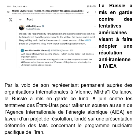
La Russie a
mis en garde
contre des
tentatives
américaines
visant à faire
adopter une
résolution
anti-iranienne
à l’AIEA
Par la voix de son représentant permanent auprès des
organisations internationales à Vienne, Mikhaïl Oulianov,
la Russie a mis en garde ce lundi 8 juin contre les
tentatives des États-Unis pour rallier un soutien au sein de
l’Agence internationale de l’énergie atomique (AIEA) en
faveur d’un projet de résolution, fondé sur une présentation
déformée des faits concernant le programme nucléaire
pacifique de l’Iran.