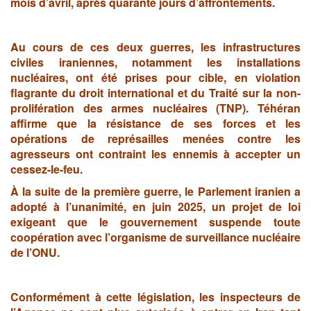
mois d’avril, après quarante jours d’affrontements.
Au cours de ces deux guerres, les infrastructures
civiles iraniennes, notamment les installations
nucléaires, ont été prises pour cible, en violation
flagrante du droit international et du Traité sur la non-
prolifération des armes nucléaires (TNP). Téhéran
affirme que la résistance de ses forces et les
opérations de représailles menées contre les
agresseurs ont contraint les ennemis à accepter un
cessez-le-feu.
À la suite de la première guerre, le Parlement iranien a
adopté à l’unanimité, en juin 2025, un projet de loi
exigeant que le gouvernement suspende toute
coopération avec l’organisme de surveillance nucléaire
de l’ONU.
Conformément à cette législation, les inspecteurs de