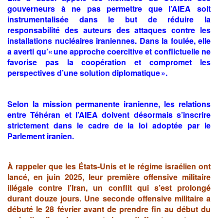
gouverneurs à ne pas permettre que l’AIEA soit
instrumentalisée dans le but de réduire la
responsabilité des auteurs des attaques contre les
installations nucléaires iraniennes. Dans la foulée, elle
a averti qu’« une approche coercitive et conflictuelle ne
favorise pas la coopération et compromet les
perspectives d’une solution diplomatique ».
Selon la mission permanente iranienne, les relations
entre Téhéran et l’AIEA doivent désormais s’inscrire
strictement dans le cadre de la loi adoptée par le
Parlement iranien.
À rappeler que les États-Unis et le régime israélien ont
lancé, en juin 2025, leur première offensive militaire
illégale contre l’Iran, un conflit qui s’est prolongé
durant douze jours. Une seconde offensive militaire a
débuté le 28 février avant de prendre fin au début du