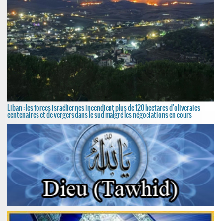
Liban : les forces israéliennes incendient plus de 120 hectares d'oliveraies
centenaires et de vergers dans le sud malgré les négociations en cours