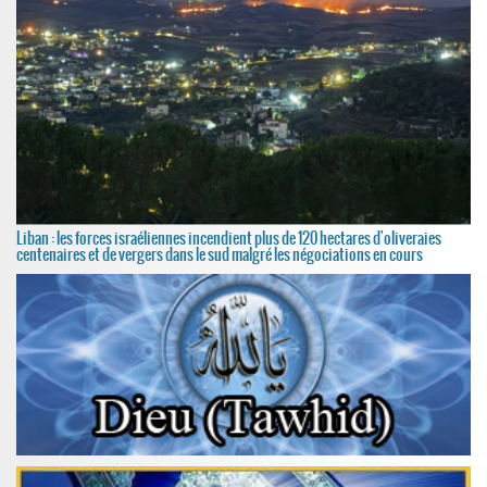
Liban : les forces israéliennes incendient plus de 120 hectares d'oliveraies
centenaires et de vergers dans le sud malgré les négociations en cours