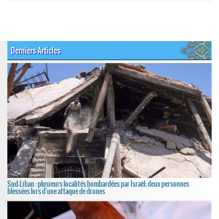
Derniers Articles
Sud-Liban : plusieurs localités bombardées par Israël; deux personnes
blessées lors d'une attaque de drones