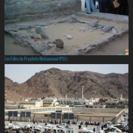
Les Filles du Prophète Muhammad (PSL)