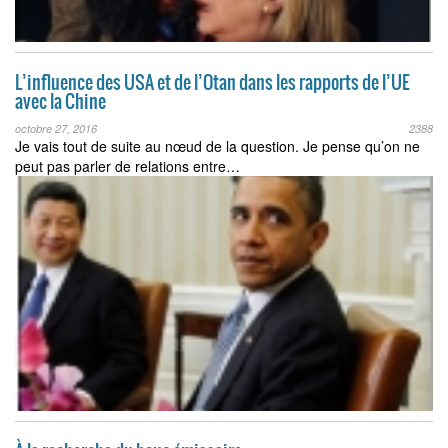
L’influence des USA et de l’Otan dans les rapports de l’UE
avec la Chine
octobre 27, 2016
2388
Je vais tout de suite au nœud de la question. Je pense qu’on ne
peut pas parler de relations entre…