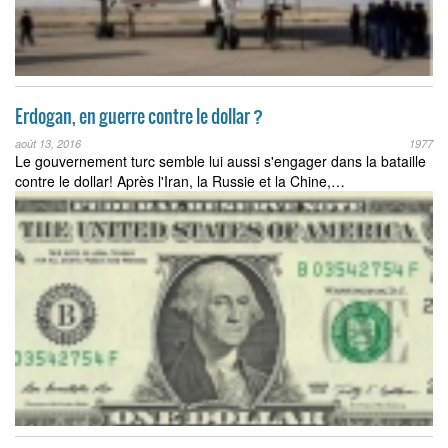
Erdogan, en guerre contre le dollar ?
août 13, 2016
1977
Le gouvernement turc semble lui aussi s'engager dans la bataille
contre le dollar! Après l'Iran, la Russie et la Chine,…