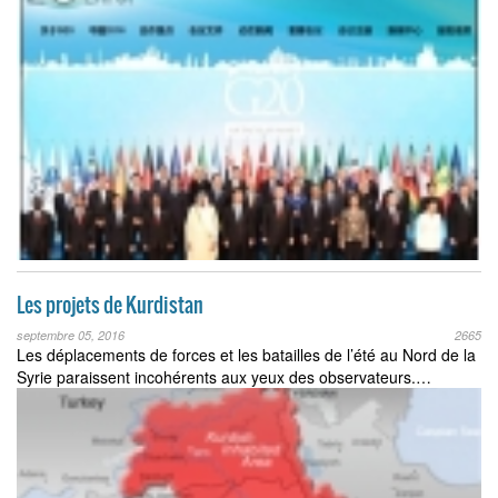
Les projets de Kurdistan
septembre 05, 2016
2665
Les déplacements de forces et les batailles de l’été au Nord de la
Syrie paraissent incohérents aux yeux des observateurs.…