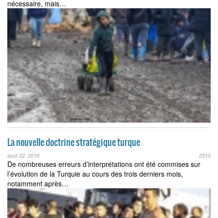
nécessaire, mais…
La nouvelle doctrine stratégique turque
août 22, 2016
2510
De nombreuses erreurs d’interprétations ont été commises sur
l’évolution de la Turquie au cours des trois derniers mois,
notamment après…