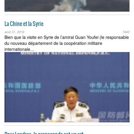
La Chine et la Syrie
août 31, 2016
1940
Bien que la visite en Syrie de l’amiral Guan Youfei (le responsable
du nouveau département de la coopération militaire
internationale…