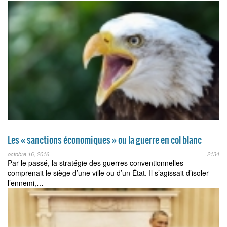
Les « sanctions économiques » ou la guerre en col blanc
octobre 16, 2016
2134
Par le passé, la stratégie des guerres conventionnelles
comprenait le siège d’une ville ou d’un État. Il s’agissait d’isoler
l’ennemi,…