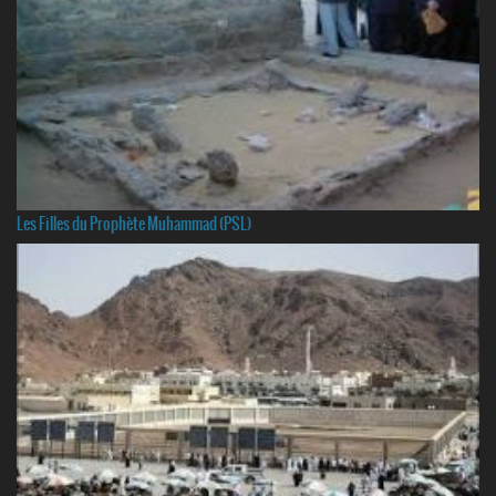
Les Filles du Prophète Muhammad (PSL)