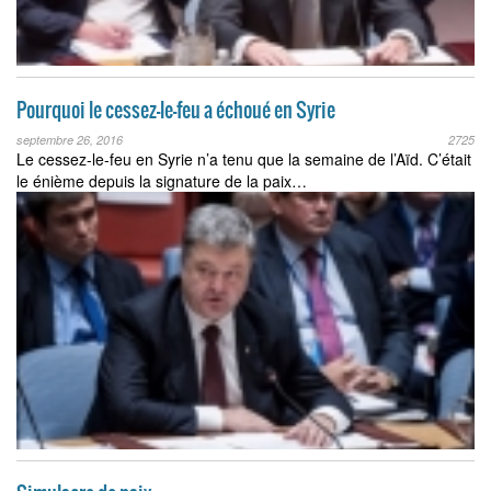
Pourquoi le cessez-le-feu a échoué en Syrie
septembre 26, 2016
2725
Le cessez-le-feu en Syrie n’a tenu que la semaine de l’Aïd. C’était
le énième depuis la signature de la paix…