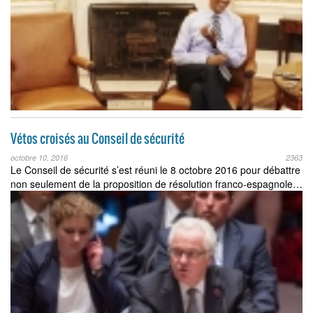
Vétos croisés au Conseil de sécurité
octobre 10, 2016
2363
Le Conseil de sécurité s’est réuni le 8 octobre 2016 pour débattre
non seulement de la proposition de résolution franco-espagnole…