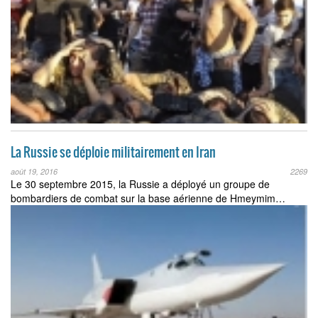
La Russie se déploie militairement en Iran
août 19, 2016
2269
Le 30 septembre 2015, la Russie a déployé un groupe de
bombardiers de combat sur la base aérienne de Hmeymim…