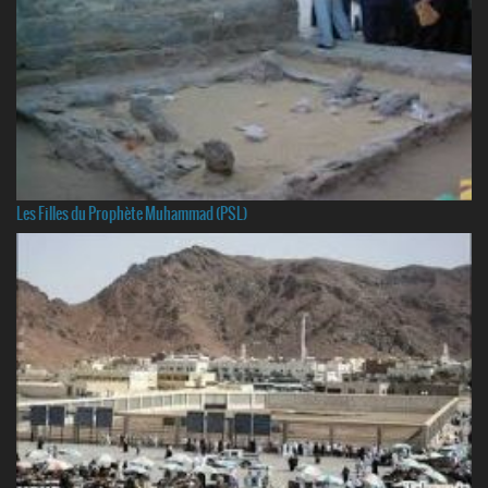
Les Filles du Prophète Muhammad (PSL)