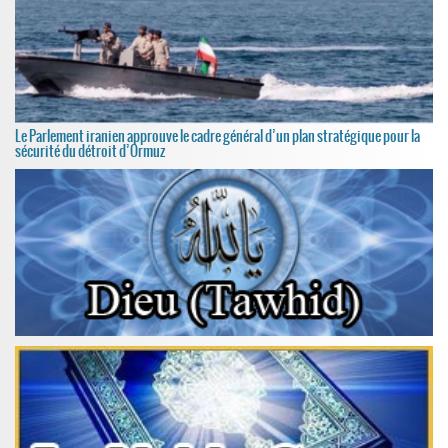
Le Parlement iranien approuve le cadre général d’un plan stratégique pour la
sécurité du détroit d’Ormuz