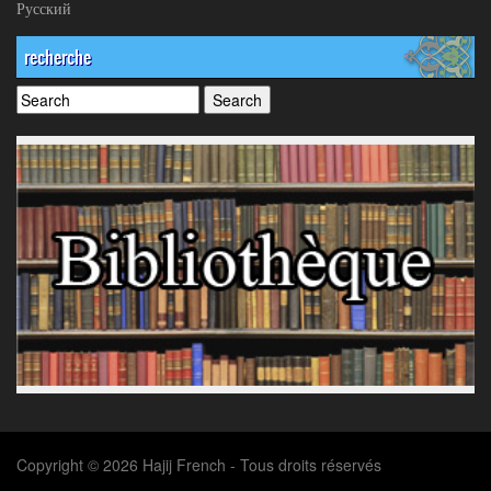
Русский
recherche
Copyright © 2026 Hajij French - Tous droits réservés