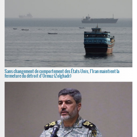
Sans changement de comportement des États-Unis, l’Iran maintient la
fermeture du détroit d’Ormuz (Zolghadr)