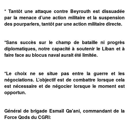
* Tantôt une attaque contre Beyrouth est dissuadée
par la menace d’une action militaire et la suspension
des pourparlers, tantôt par une action militaire directe.
*Sans succès sur le champ de bataille ni progrès
diplomatiques, notre capacité à soutenir le Liban et à
faire face au blocus naval aurait été limitée.
*Le choix ne se situe pas entre la guerre et les
négociations. L’objectif est de combattre lorsque cela
est nécessaire et de négocier lorsque le moment est
opportun.
Général de brigade Esmaïl Qa'ani, commandant de la
Force Qods du CGRI: