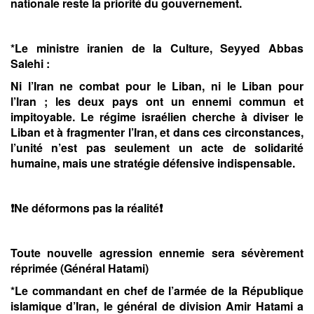
nationale reste la priorité du gouvernement.
*Le ministre iranien de la Culture, Seyyed Abbas
Salehi :
Ni l’Iran ne combat pour le Liban, ni le Liban pour
l’Iran ; les deux pays ont un ennemi commun et
impitoyable. Le régime israélien cherche à diviser le
Liban et à fragmenter l’Iran, et dans ces circonstances,
l’unité n’est pas seulement un acte de solidarité
humaine, mais une stratégie défensive indispensable.
❗️Ne déformons pas la réalité❗️
Toute nouvelle agression ennemie sera sévèrement
réprimée (Général Hatami)
*Le commandant en chef de l’armée de la République
islamique d’Iran, le général de division Amir Hatami a