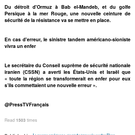
Du détroit d'Ormuz à Bab el-Mandeb, et du golfe
Persique à la mer Rouge, une nouvelle ceinture de
sécurité de la résistance va se mettre en place.
En cas d'erreur, le sinistre tandem américano-sioniste
vivra un enfer
Le secrétaire du Conseil suprême de sécurité nationale
iranien (CSSN) a averti les États-Unis et Israël que
« toute la région se transformerait en enfer pour eux
s’ils commettaient une nouvelle erreur ».
@PressTVFrançais
Read
1503
times