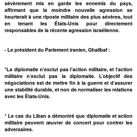
sévèrement mis en garde les ennemis du pays,
affirmant que la moindre nouvelle agression se
heurterait à une riposte militaire des plus sévères, tout
en tenant les États-Unis pour directement
responsables de la récente agression israélienne.
- Le président du Parlement iranien, Ghalibaf :
*La diplomatie n’exclut pas l’action militaire, et l’action
militaire n’exclut pas la diplomatie. L’objectif des
négociations est de mettre fin à la guerre et d’assurer
une stabilité durable, et non de normaliser les relations
avec les États-Unis.
* Le cas du Liban a démontré que diplomatie et action
militaire peuvent œuvrer de concert pour contrer les
adversaires.