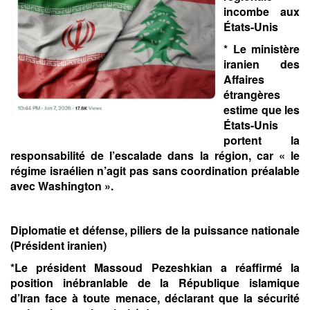
incombe aux
États-Unis
* Le ministère
iranien des
Affaires
étrangères
estime que les
États-Unis
portent la
responsabilité de l’escalade dans la région, car « le
régime israélien n’agit pas sans coordination préalable
avec Washington ».
Diplomatie et défense, piliers de la puissance nationale
(Président iranien)
*Le président Massoud Pezeshkian a réaffirmé la
position inébranlable de la République islamique
d’Iran face à toute menace, déclarant que la sécurité