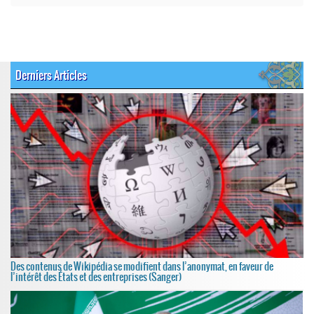
Derniers Articles
Des contenus de Wikipédia se modifient dans l’anonymat, en faveur de
l’intérêt des États et des entreprises (Sanger)