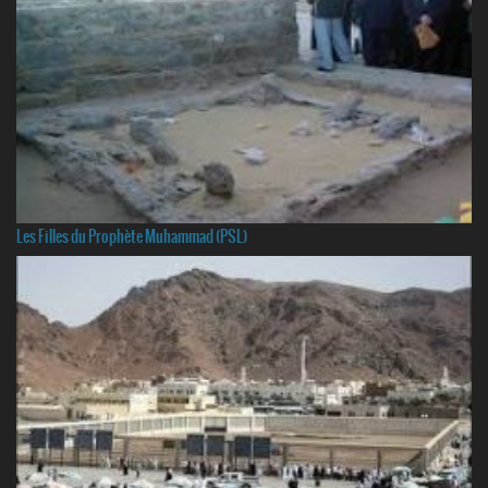
Les Filles du Prophète Muhammad (PSL)