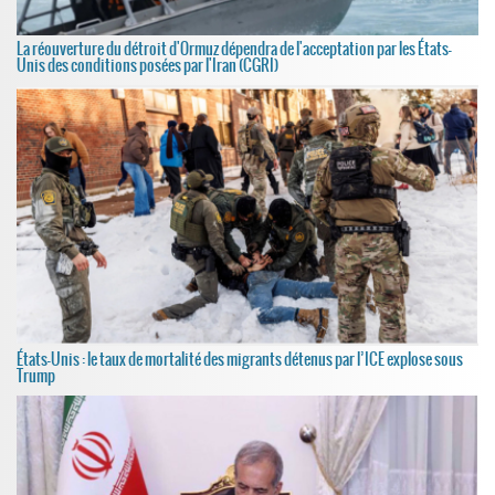
La réouverture du détroit d'Ormuz dépendra de l'acceptation par les États-
Unis des conditions posées par l'Iran (CGRI)
États-Unis : le taux de mortalité des migrants détenus par l’ICE explose sous
Trump