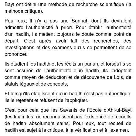
Bayt ont défini une méthode de recherche scientifique (la
méthode critique).
Pour eux, il n'y a pas une Sunnah dont ils devraient
admettre l'authenticité à priori. Pour établir l'authenticité
d'un hadith, ils mettent toujours le doute comme point de
départ. C'est après avoir fait des recherches, des
investigations et des examens qu'ils se permettent de se
prononcer.
Ils étudient les hadith et les récits un par un, et lorsqu'ils se
sont assurés de l'authenticité d'un hadith, ils l'adoptent
comme moyen de déduction et de découverte de Lois, de
statuts légaux et de concepts.
Et lorsqu'ils établissent qu'un hadith n'est pas authentique,
ils le rejettent et refusent de l'appliquer.
C'est pour cela que les Savants de l'Ecole d'Ahl-ul-Bayt
(les Imamites) ne reconnaissent pas l'existence de recueils
de hadith absolument sains. Pour eux, tout recueil de
hadith est sujet à la critique, à la vérification et à l'examen.