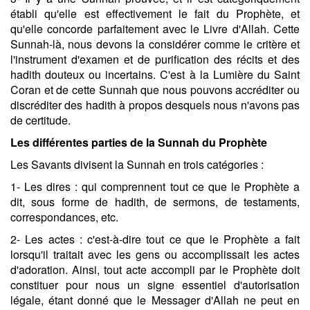
établi qu'elle est effectivement le fait du Prophète, et
qu'elle concorde parfaitement avec le Livre d'Allah. Cette
Sunnah-là, nous devons la considérer comme le critère et
l'instrument d'examen et de purification des récits et des
hadith douteux ou incertains. C'est à la Lumière du Saint
Coran et de cette Sunnah que nous pouvons accréditer ou
discréditer des hadith à propos desquels nous n'avons pas
de certitude.
Les différentes parties de la Sunnah du Prophète
Les Savants divisent la Sunnah en trois catégories :
1- Les dires : qui comprennent tout ce que le Prophète a
dit, sous forme de hadith, de sermons, de testaments,
correspondances, etc.
2- Les actes : c'est-à-dire tout ce que le Prophète a fait
lorsqu'il traitait avec les gens ou accomplissait les actes
d'adoration. Ainsi, tout acte accompli par le Prophète doit
constituer pour nous un signe essentiel d'autorisation
légale, étant donné que le Messager d'Allah ne peut en