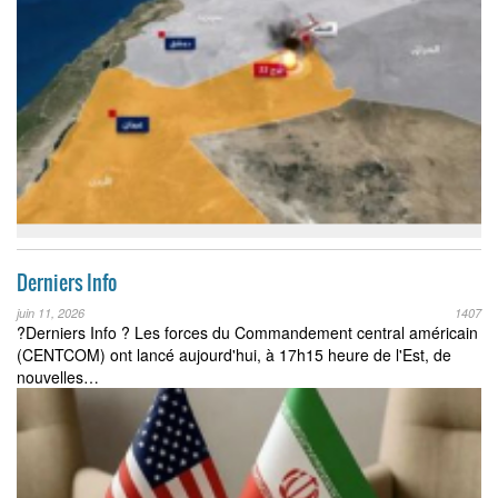
Derniers Info
juin 11, 2026
1407
?Derniers Info ? Les forces du Commandement central américain
(CENTCOM) ont lancé aujourd'hui, à 17h15 heure de l'Est, de
nouvelles…