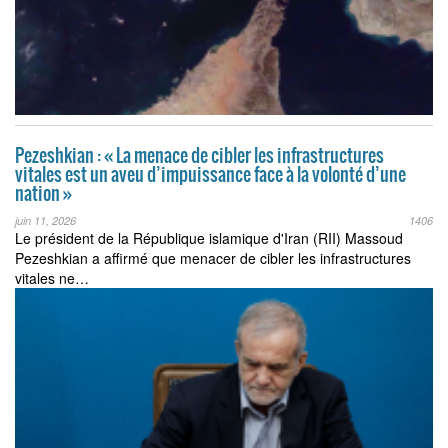
Pezeshkian : « La menace de cibler les infrastructures
vitales est un aveu d’impuissance face à la volonté d’une
nation »
juin 11, 2026
1406
Le président de la République islamique d'Iran (RII) Massoud
Pezeshkian a affirmé que menacer de cibler les infrastructures
vitales ne…