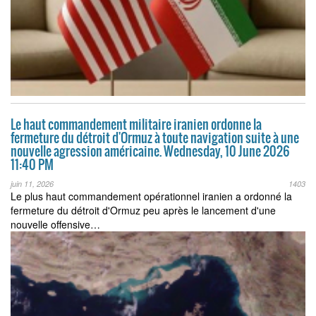
Le haut commandement militaire iranien ordonne la
fermeture du détroit d'Ormuz à toute navigation suite à une
nouvelle agression américaine. Wednesday, 10 June 2026
11:40 PM
juin 11, 2026
1403
Le plus haut commandement opérationnel iranien a ordonné la
fermeture du détroit d'Ormuz peu après le lancement d'une
nouvelle offensive…