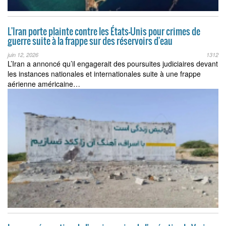
L'Iran porte plainte contre les États-Unis pour crimes de
guerre suite à la frappe sur des réservoirs d'eau
juin 12, 2026
1312
L’Iran a annoncé qu’il engagerait des poursuites judiciaires devant
les instances nationales et internationales suite à une frappe
aérienne américaine…