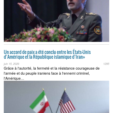
Un accord de paix a été conclu entre les États-Unis
d’Amérique et la République islamique d’Iran»
juin 15, 2026
1295
Grâce à l'autorité, la fermeté et la résistance courageuse de
l'armée et du peuple iraniens face à l'ennemi criminel,
l'Amérique…