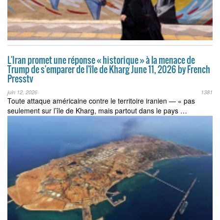
L'Iran promet une réponse « historique » à la menace de
Trump de s'emparer de l'île de Kharg June 11, 2026 by French
Presstv
juin 12, 2026
1381
Toute attaque américaine contre le territoire iranien — « pas
seulement sur l’île de Kharg, mais partout dans le pays …