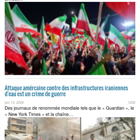
Attaque amércaine contre des infrastructures iraniennes
d'eau est un crime de guerre
juin 13, 2026
1202
Des journaux de renommée mondiale tels que le « Guardian », le
« New York Times » et la chaîne…