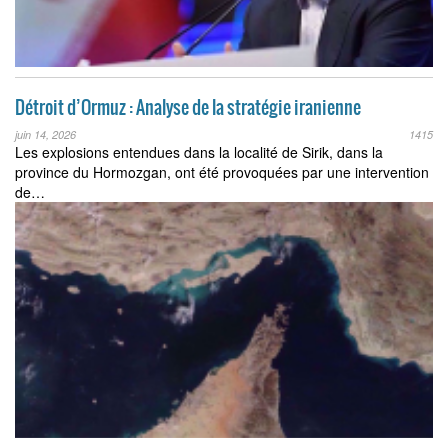
Détroit d’Ormuz : Analyse de la stratégie iranienne
juin 14, 2026
1415
Les explosions entendues dans la localité de Sirik, dans la
province du Hormozgan, ont été provoquées par une intervention
de…