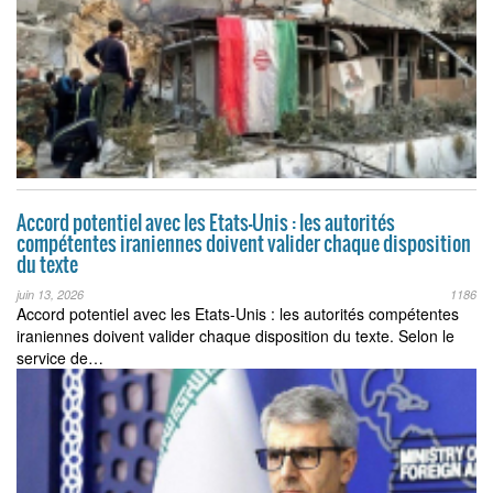
Accord potentiel avec les Etats-Unis : les autorités
compétentes iraniennes doivent valider chaque disposition
du texte
juin 13, 2026
1186
Accord potentiel avec les Etats-Unis : les autorités compétentes
iraniennes doivent valider chaque disposition du texte. Selon le
service de…