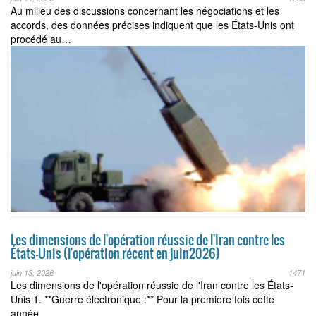
Au milieu des discussions concernant les négociations et les
accords, des données précises indiquent que les États-Unis ont
procédé au…
Les dimensions de l'opération réussie de l'Iran contre les
États-Unis (l'opération récent en juin2026)
juin 13, 2026
1471
Les dimensions de l'opération réussie de l'Iran contre les États-
Unis 1. **Guerre électronique :** Pour la première fois cette
année,…