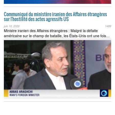
Communiqué du ministère iranien des Affaires étrangères
sur l'hostilité des actes agressifs US
juin 10, 2026
1489
Ministre iranien des Affaires étrangères : Malgré la défaite
américaine sur le champ de bataille, les États-Unis ont une fois…